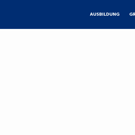
AUSBILDUNG
G