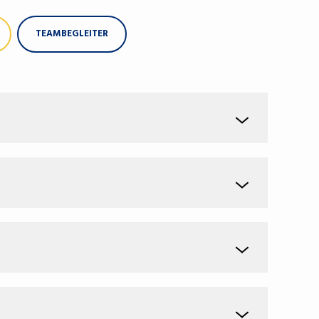
TEAMBEGLEITER