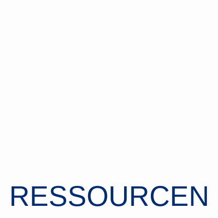
RESSOURCEN