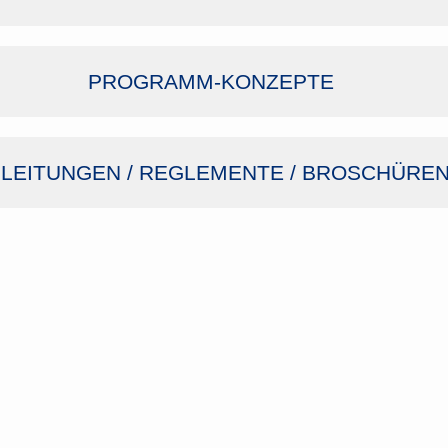
PROGRAMM-KONZEPTE
LEITUNGEN / REGLEMENTE / BROSCHÜRE