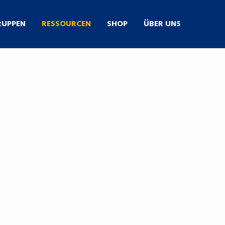
RUPPEN
RESSOURCEN
SHOP
ÜBER UNS