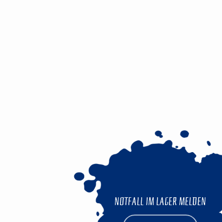
NOTFALL IM LAGER MELDEN