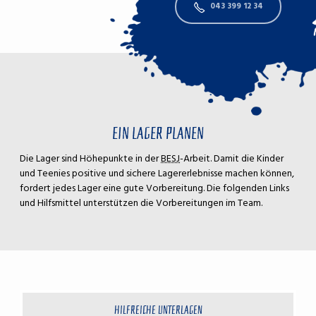
043 399 12 34
EIN LAGER PLANEN
Die Lager sind Höhepunkte in der
BESJ
-Arbeit. Damit die Kinder
und Teenies positive und sichere Lagererlebnisse machen können,
fordert jedes Lager eine gute Vorbereitung. Die folgenden Links
und Hilfsmittel unterstützen die Vorbereitungen im Team.
HILFREICHE UNTERLAGEN