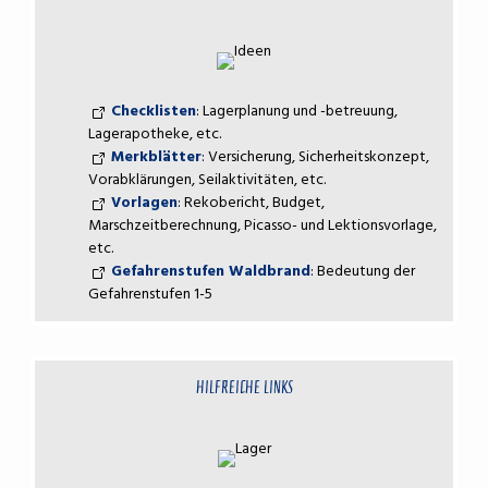
Checklisten
: Lagerplanung und -betreuung,
Lagerapotheke, etc.
Merkblätter
: Versicherung, Sicherheitskonzept,
Vorabklärungen, Seilaktivitäten, etc.
Vorlagen
: Rekobericht, Budget,
Marschzeitberechnung, Picasso- und Lektionsvorlage,
etc.
Gefahrenstufen Waldbrand
: Bedeutung der
Gefahrenstufen 1-5
HILFREICHE LINKS