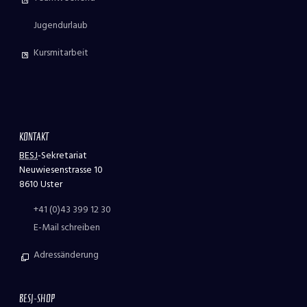
Jugendurlaub
Kursmitarbeit
KONTAKT
BESJ
-Sekretariat
Neuwiesenstrasse 10
8610 Uster
+41 (0)43 399 12 30
E-Mail schreiben
Adressänderung
BESJ-SHOP