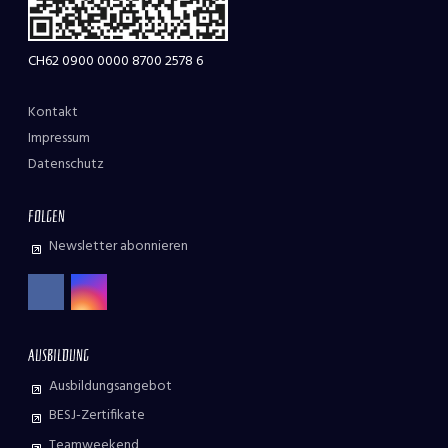
CH62 0900 0000 8700 2578 6
Kontakt
Impressum
Datenschutz
FOLGEN
Newsletter abonnieren
AUSBILDUNG
Ausbildungsangebot
BESJ-Zertifikate
Teamweekend